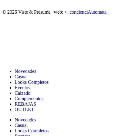
© 2026 Viste & Presume | web:
>_concienciAutomata_
Novedades
Casual
Looks Completos
Eventos
Calzado
Complementos
REBAJAS
OUTLET
Novedades
Casual
Looks Completos