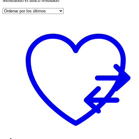
Mostrando el único resultado