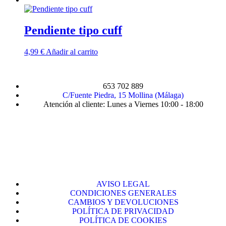
Pendiente tipo cuff
4,99
€
Añadir al carrito
653 702 889
C/Fuente Piedra, 15 Mollina (Málaga)
Atención al cliente: Lunes a Viernes 10:00 - 18:00
AVISO LEGAL
CONDICIONES GENERALES
CAMBIOS Y DEVOLUCIONES
POLÍTICA DE PRIVACIDAD
POLÍTICA DE COOKIES