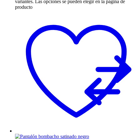
variantes. Las opciones se pueden elegir en la página de
producto