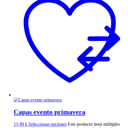
Capas evento primavera
15,99
€
Seleccionar opciones
Este producto tiene múltiples