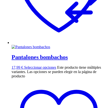
Pantalones bombachos
17,99
€
Seleccionar opciones
Este producto tiene múltiples
variantes. Las opciones se pueden elegir en la página de
producto