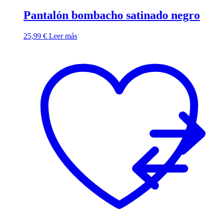
Pantalón bombacho satinado negro
25,99
€
Leer más