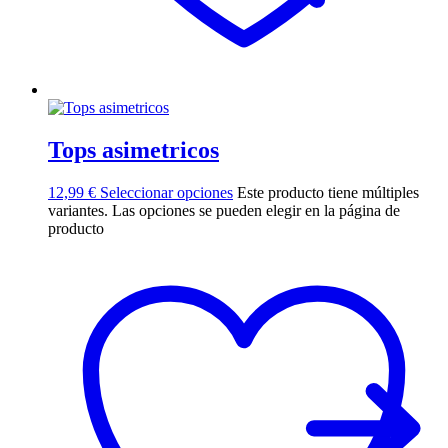
Tops asimetricos
12,99
€
Seleccionar opciones
Este producto tiene múltiples
variantes. Las opciones se pueden elegir en la página de
producto