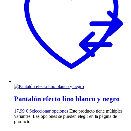
Pantalón efecto lino blanco y negro
17,99
€
Seleccionar opciones
Este producto tiene múltiples
variantes. Las opciones se pueden elegir en la página de
producto