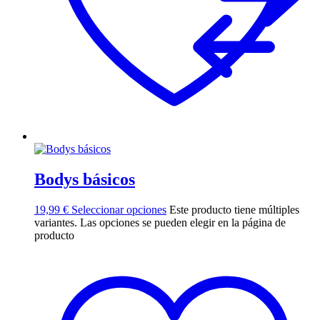
Bodys básicos
19,99
€
Seleccionar opciones
Este producto tiene múltiples
variantes. Las opciones se pueden elegir en la página de
producto