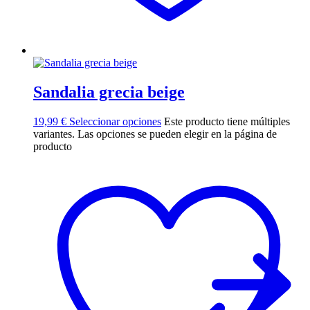
Sandalia grecia beige
19,99
€
Seleccionar opciones
Este producto tiene múltiples
variantes. Las opciones se pueden elegir en la página de
producto