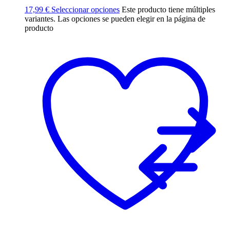
17,99
€
Seleccionar opciones
Este producto tiene múltiples
variantes. Las opciones se pueden elegir en la página de
producto