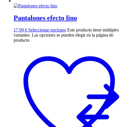
Pantalones efecto lino
17,99
€
Seleccionar opciones
Este producto tiene múltiples
variantes. Las opciones se pueden elegir en la página de
producto