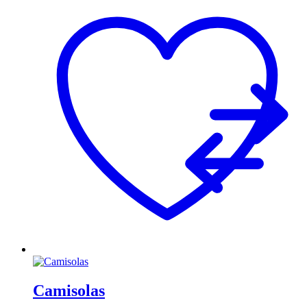
Camisolas