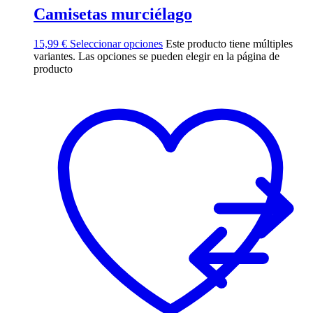
Camisetas murciélago
15,99
€
Seleccionar opciones
Este producto tiene múltiples
variantes. Las opciones se pueden elegir en la página de
producto