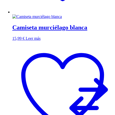
Camiseta murciélago blanca
15,99
€
Leer más