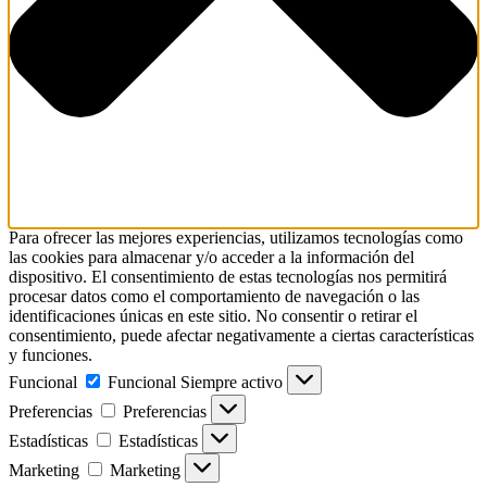
Para ofrecer las mejores experiencias, utilizamos tecnologías como
las cookies para almacenar y/o acceder a la información del
dispositivo. El consentimiento de estas tecnologías nos permitirá
procesar datos como el comportamiento de navegación o las
identificaciones únicas en este sitio. No consentir o retirar el
consentimiento, puede afectar negativamente a ciertas características
y funciones.
Funcional
Funcional
Siempre activo
Preferencias
Preferencias
Estadísticas
Estadísticas
Marketing
Marketing