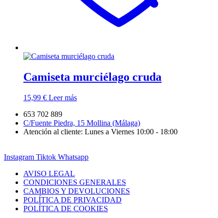
Camiseta murciélago cruda
15,99
€
Leer más
653 702 889
C/Fuente Piedra, 15 Mollina (Málaga)
Atención al cliente: Lunes a Viernes 10:00 - 18:00
Instagram
Tiktok
Whatsapp
AVISO LEGAL
CONDICIONES GENERALES
CAMBIOS Y DEVOLUCIONES
POLÍTICA DE PRIVACIDAD
POLÍTICA DE COOKIES