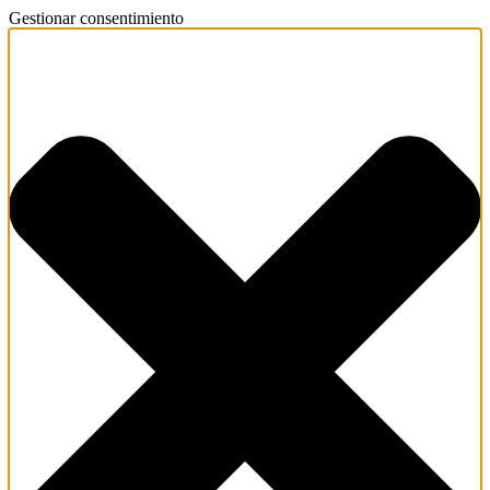
Gestionar consentimiento