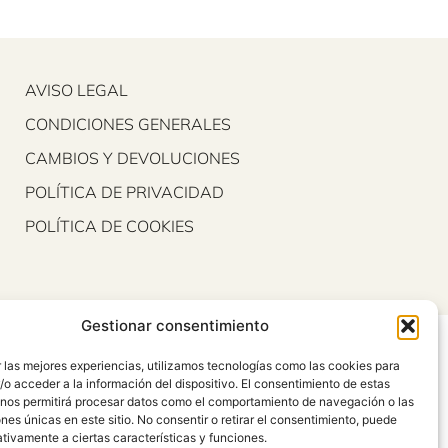
AVISO LEGAL
CONDICIONES GENERALES
CAMBIOS Y DEVOLUCIONES
POLÍTICA DE PRIVACIDAD
POLÍTICA DE COOKIES
Gestionar consentimiento
 las mejores experiencias, utilizamos tecnologías como las cookies para
o acceder a la información del dispositivo. El consentimiento de estas
 nos permitirá procesar datos como el comportamiento de navegación o las
ones únicas en este sitio. No consentir o retirar el consentimiento, puede
tivamente a ciertas características y funciones.