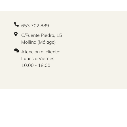
653 702 889
C/Fuente Piedra, 15
Mollina (Málaga)
Atención al cliente:
Lunes a Viernes
10:00 - 18:00