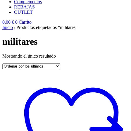
Complementos
REBAJAS
OUTLET
0,00
€
0
Carrito
Inicio
/ Productos etiquetados “militares”
militares
Mostrando el único resultado