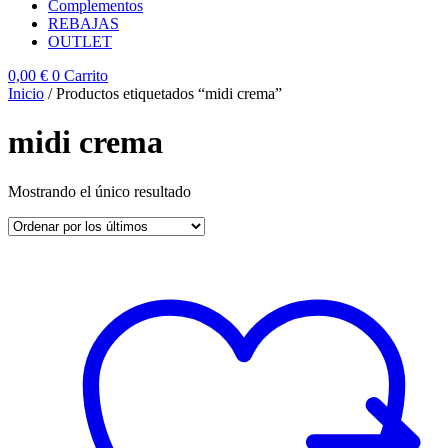
Complementos
REBAJAS
OUTLET
0,00
€
0
Carrito
Inicio
/ Productos etiquetados “midi crema”
midi crema
Mostrando el único resultado