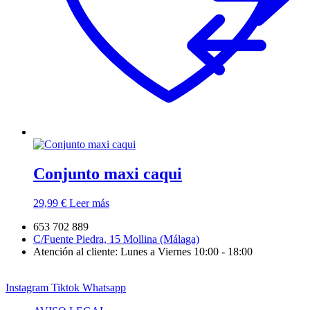
Conjunto maxi caqui
29,99
€
Leer más
653 702 889
C/Fuente Piedra, 15 Mollina (Málaga)
Atención al cliente: Lunes a Viernes 10:00 - 18:00
Instagram
Tiktok
Whatsapp