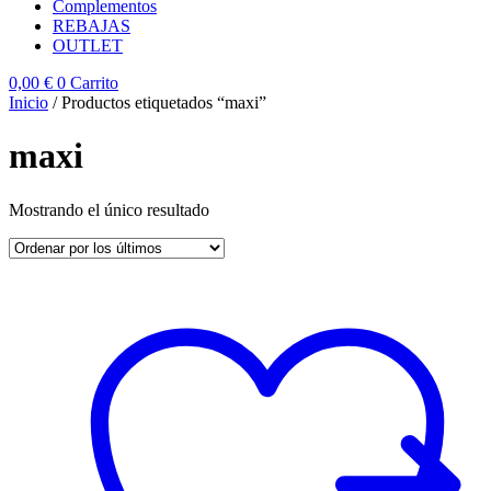
Complementos
REBAJAS
OUTLET
0,00
€
0
Carrito
Inicio
/ Productos etiquetados “maxi”
maxi
Mostrando el único resultado