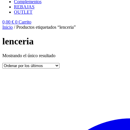
Complementos
REBAJAS
OUTLET
0,00
€
0
Carrito
Inicio
/ Productos etiquetados “lenceria”
lenceria
Mostrando el único resultado