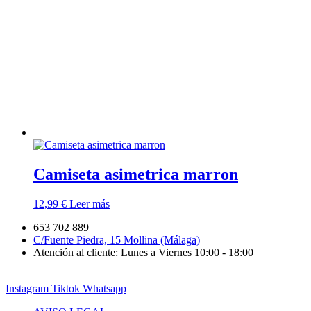
Camiseta asimetrica marron
12,99
€
Leer más
653 702 889
C/Fuente Piedra, 15 Mollina (Málaga)
Atención al cliente: Lunes a Viernes 10:00 - 18:00
Instagram
Tiktok
Whatsapp