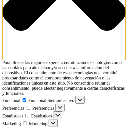
Para ofrecer las mejores experiencias, utilizamos tecnologías como
las cookies para almacenar y/o acceder a la información del
dispositivo. El consentimiento de estas tecnologías nos permitirá
procesar datos como el comportamiento de navegación o las
identificaciones únicas en este sitio. No consentir o retirar el
consentimiento, puede afectar negativamente a ciertas características
y funciones.
Funcional
Funcional
Siempre activo
Preferencias
Preferencias
Estadísticas
Estadísticas
Marketing
Marketing