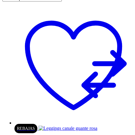
REBAJAS