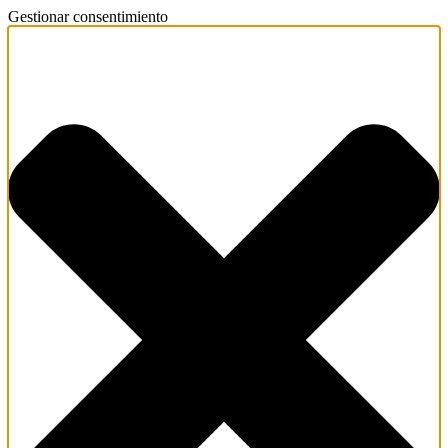
Gestionar consentimiento