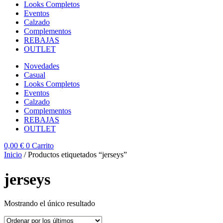
Looks Completos
Eventos
Calzado
Complementos
REBAJAS
OUTLET
Novedades
Casual
Looks Completos
Eventos
Calzado
Complementos
REBAJAS
OUTLET
0,00
€
0
Carrito
Inicio
/ Productos etiquetados “jerseys”
jerseys
Mostrando el único resultado