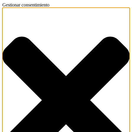
Gestionar consentimiento