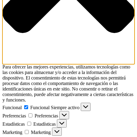
Para ofrecer las mejores experiencias, utilizamos tecnologías como
las cookies para almacenar y/o acceder a la información del
dispositivo. El consentimiento de estas tecnologías nos permitirá
procesar datos como el comportamiento de navegación o las
identificaciones únicas en este sitio. No consentir o retirar el
consentimiento, puede afectar negativamente a ciertas características
y funciones.
Funcional
Funcional
Siempre activo
Preferencias
Preferencias
Estadísticas
Estadísticas
Marketing
Marketing