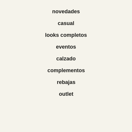
novedades
casual
looks completos
eventos
calzado
complementos
rebajas
outlet