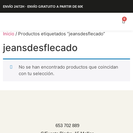
ENVÍO 24/72H · ENVÍO GRATUITO A PARTIR DE 60€
0
Inicio
/ Productos etiquetados “jeansdesflecado”
jeansdesflecado
No se han encontrado productos que coincidan
con tu selección.
653 702 889