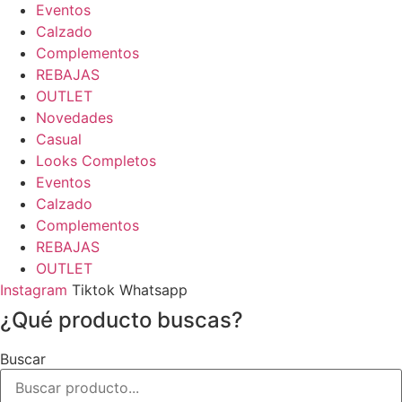
Eventos
Calzado
Complementos
REBAJAS
OUTLET
Novedades
Casual
Looks Completos
Eventos
Calzado
Complementos
REBAJAS
OUTLET
Instagram
Tiktok
Whatsapp
¿Qué producto buscas?
Buscar