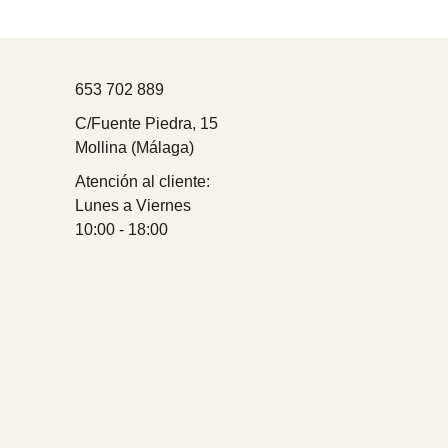
653 702 889
C/Fuente Piedra, 15
Mollina (Málaga)
Atención al cliente:
Lunes a Viernes
10:00 - 18:00