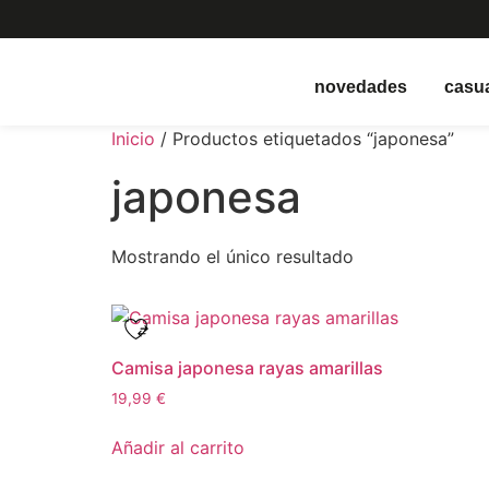
novedades
casu
Inicio
/ Productos etiquetados “japonesa”
japonesa
Mostrando el único resultado
Camisa japonesa rayas amarillas
19,99
€
Añadir al carrito