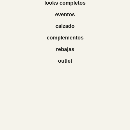
looks completos
eventos
calzado
complementos
rebajas
outlet