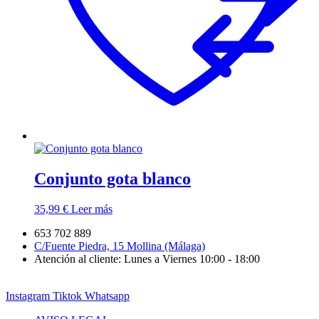
Conjunto gota blanco
35,99
€
Leer más
653 702 889
C/Fuente Piedra, 15 Mollina (Málaga)
Atención al cliente: Lunes a Viernes 10:00 - 18:00
Instagram
Tiktok
Whatsapp