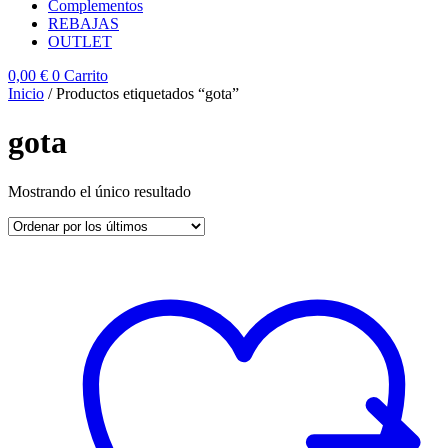
Complementos
REBAJAS
OUTLET
0,00
€
0
Carrito
Inicio
/ Productos etiquetados “gota”
gota
Mostrando el único resultado