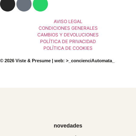
AVISO LEGAL
CONDICIONES GENERALES
CAMBIOS Y DEVOLUCIONES
POLÍTICA DE PRIVACIDAD
POLÍTICA DE COOKIES
© 2026 Viste & Presume | web:
>_concienciAutomata_
novedades