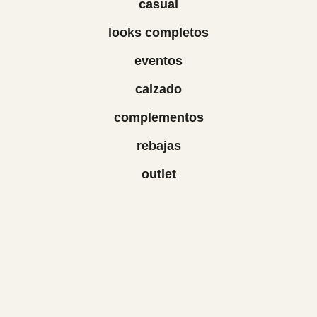
casual
looks completos
eventos
calzado
complementos
rebajas
outlet