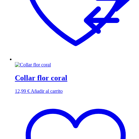
Collar flor coral
12,99
€
Añadir al carrito