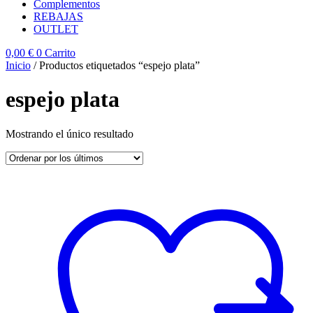
Complementos
REBAJAS
OUTLET
0,00
€
0
Carrito
Inicio
/ Productos etiquetados “espejo plata”
espejo plata
Mostrando el único resultado