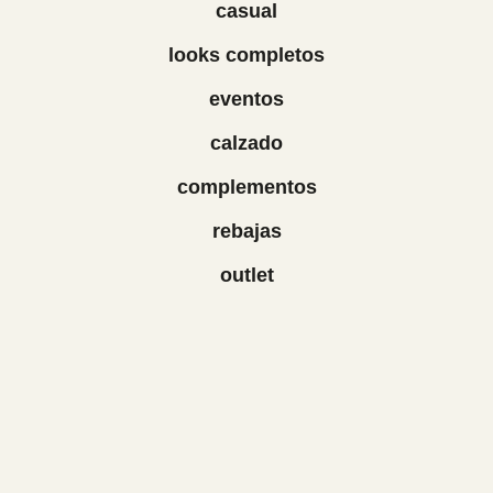
casual
looks completos
eventos
calzado
complementos
rebajas
outlet