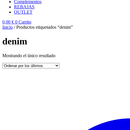
Complementos
REBAJAS
OUTLET
0,00
€
0
Carrito
Inicio
/ Productos etiquetados “denim”
denim
Mostrando el único resultado