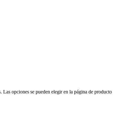
s. Las opciones se pueden elegir en la página de producto