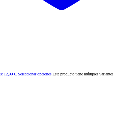
es: 12,99 €.
Seleccionar opciones
Este producto tiene múltiples variante