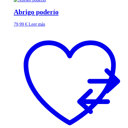
Abrigo poderío
79,99
€
Leer más