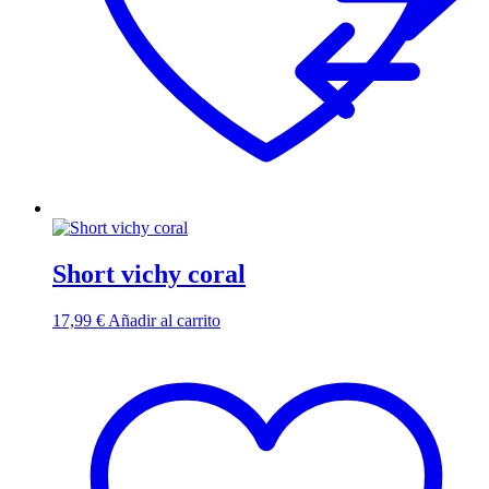
Short vichy coral
17,99
€
Añadir al carrito