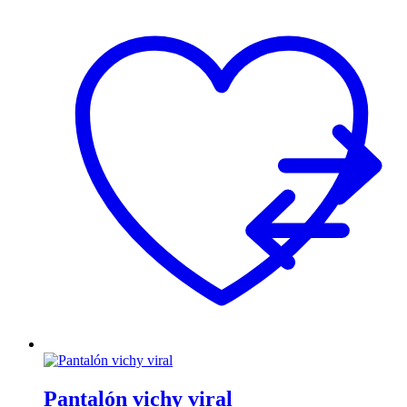
Pantalón vichy viral