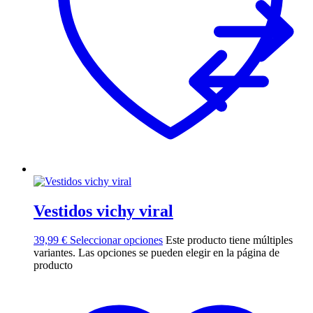
Vestidos vichy viral
39,99
€
Seleccionar opciones
Este producto tiene múltiples
variantes. Las opciones se pueden elegir en la página de
producto