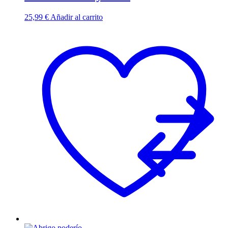
25,99
€
Añadir al carrito