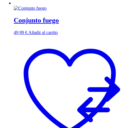
Conjunto fuego
49,99
€
Añadir al carrito