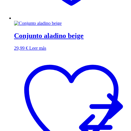
Conjunto aladino beige
29,99
€
Leer más