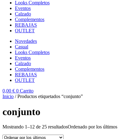
Looks Completos
Eventos
Calzado
Complementos
REBAJAS
OUTLET
Novedades
Casual
Looks Completos
Eventos
Calzado
Complementos
REBAJAS
OUTLET
0,00
€
0
Carrito
Inicio
/ Productos etiquetados “conjunto”
conjunto
Mostrando 1–12 de 25 resultados
Ordenado por los últimos