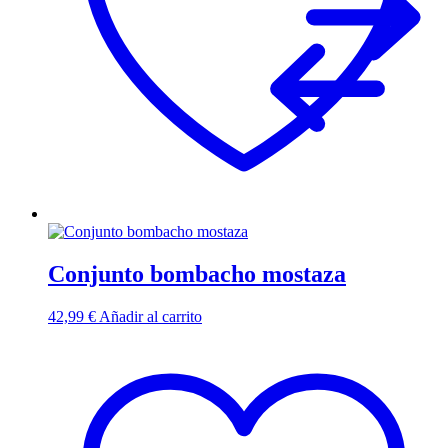
Conjunto bombacho mostaza
42,99
€
Añadir al carrito