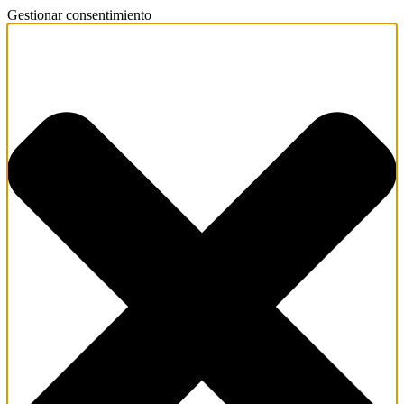
Gestionar consentimiento