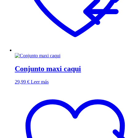
Conjunto maxi caqui
29,99
€
Leer más