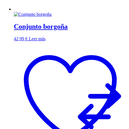
Conjunto borgoña
42,99
€
Leer más