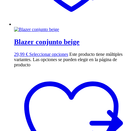
Blazer conjunto beige
29,99
€
Seleccionar opciones
Este producto tiene múltiples
variantes. Las opciones se pueden elegir en la página de
producto