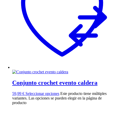
Conjunto crochet evento caldera
59,99
€
Seleccionar opciones
Este producto tiene múltiples
variantes. Las opciones se pueden elegir en la página de
producto