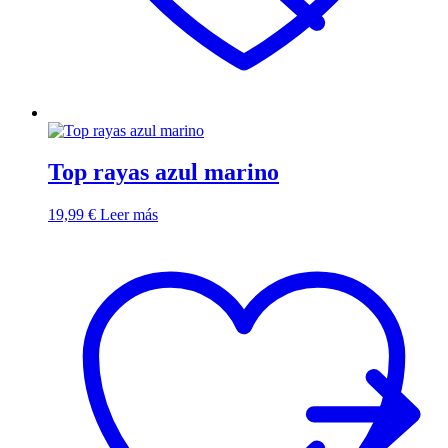
Top rayas azul marino
19,99
€
Leer más