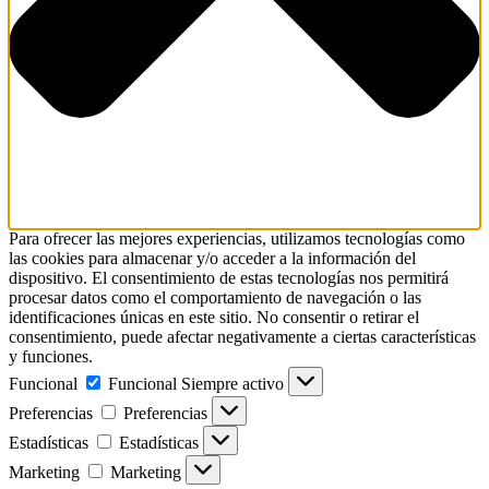
Para ofrecer las mejores experiencias, utilizamos tecnologías como
las cookies para almacenar y/o acceder a la información del
dispositivo. El consentimiento de estas tecnologías nos permitirá
procesar datos como el comportamiento de navegación o las
identificaciones únicas en este sitio. No consentir o retirar el
consentimiento, puede afectar negativamente a ciertas características
y funciones.
Funcional
Funcional
Siempre activo
Preferencias
Preferencias
Estadísticas
Estadísticas
Marketing
Marketing