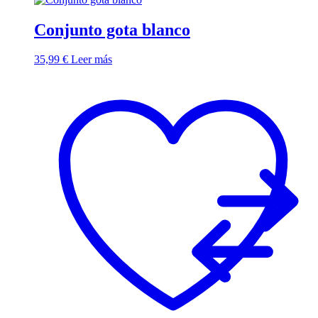
Conjunto gota blanco
35,99
€
Leer más