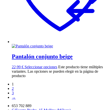
Pantalón conjunto beige
22,99
€
Seleccionar opciones
Este producto tiene múltiples
variantes. Las opciones se pueden elegir en la página de
producto
1
2
3
→
653 702 889