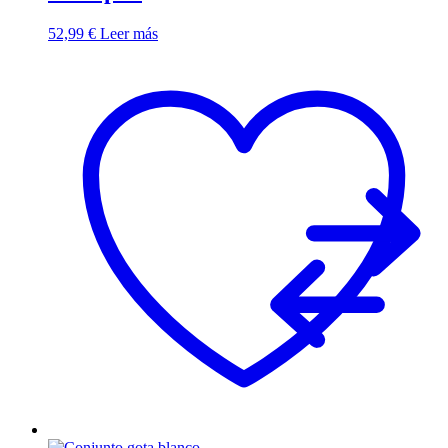
52,99
€
Leer más