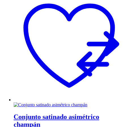
Conjunto satinado asimétrico
champán