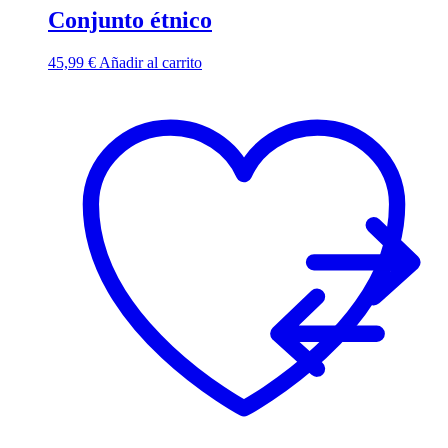
Conjunto étnico
45,99
€
Añadir al carrito