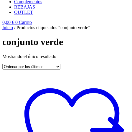
Complementos
REBAJAS
OUTLET
0,00
€
0
Carrito
Inicio
/ Productos etiquetados “conjunto verde”
conjunto verde
Mostrando el único resultado