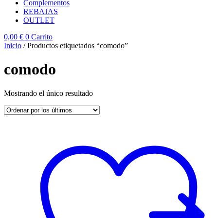
Complementos
REBAJAS
OUTLET
0,00
€
0
Carrito
Inicio
/ Productos etiquetados “comodo”
comodo
Mostrando el único resultado