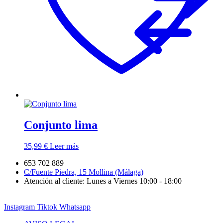
Conjunto lima
35,99
€
Leer más
653 702 889
C/Fuente Piedra, 15 Mollina (Málaga)
Atención al cliente: Lunes a Viernes 10:00 - 18:00
Instagram
Tiktok
Whatsapp