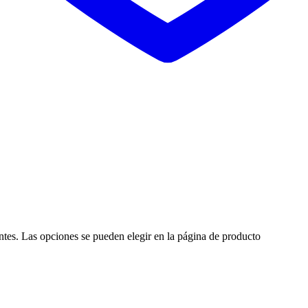
antes. Las opciones se pueden elegir en la página de producto