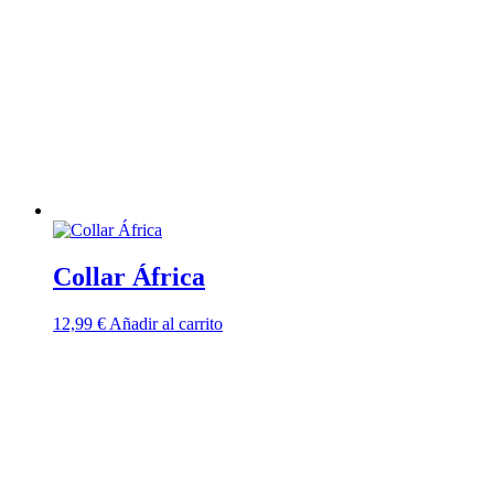
Collar África
12,99
€
Añadir al carrito