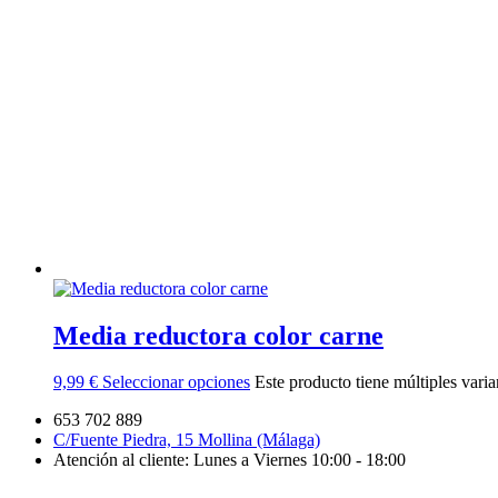
Media reductora color carne
9,99
€
Seleccionar opciones
Este producto tiene múltiples vari
653 702 889
C/Fuente Piedra, 15 Mollina (Málaga)
Atención al cliente: Lunes a Viernes 10:00 - 18:00