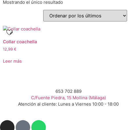
Mostrando el único resultado
Collar coachella
12,99
€
Leer más
653 702 889
C/Fuente Piedra, 15 Mollina (Málaga)
Atención al cliente: Lunes a Viernes 10:00 - 18:00