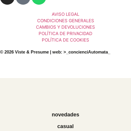
AVISO LEGAL
CONDICIONES GENERALES
CAMBIOS Y DEVOLUCIONES
POLÍTICA DE PRIVACIDAD
POLÍTICA DE COOKIES
© 2026 Viste & Presume | web:
>_concienciAutomata_
novedades
casual