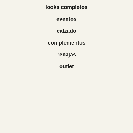
looks completos
eventos
calzado
complementos
rebajas
outlet