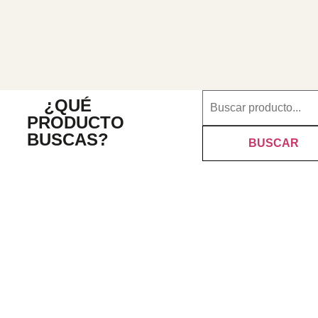
¿QUÉ
PRODUCTO
BUSCAS?
BUSCAR