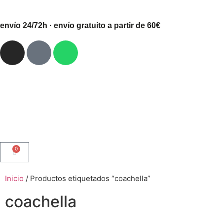
envío 24/72h · envío gratuito a partir de 60€
0
Inicio
/ Productos etiquetados “coachella”
coachella