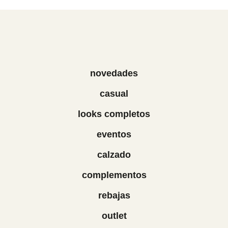
novedades
casual
looks completos
eventos
calzado
complementos
rebajas
outlet