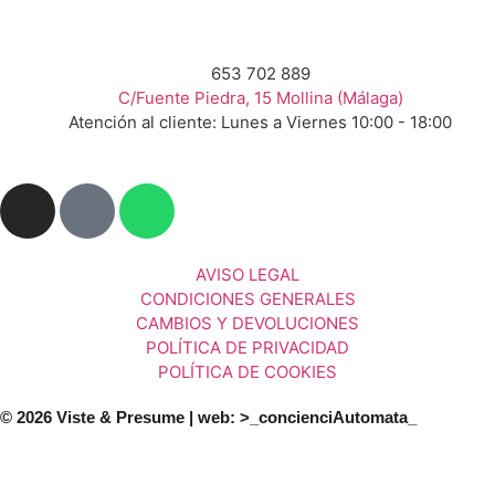
653 702 889
C/Fuente Piedra, 15 Mollina (Málaga)
Atención al cliente: Lunes a Viernes 10:00 - 18:00
AVISO LEGAL
CONDICIONES GENERALES
CAMBIOS Y DEVOLUCIONES
POLÍTICA DE PRIVACIDAD
POLÍTICA DE COOKIES
© 2026 Viste & Presume | web:
>_concienciAutomata_