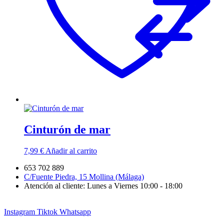
Cinturón de mar
7,99
€
Añadir al carrito
653 702 889
C/Fuente Piedra, 15 Mollina (Málaga)
Atención al cliente: Lunes a Viernes 10:00 - 18:00
Instagram
Tiktok
Whatsapp