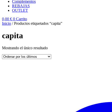
Complementos
REBAJAS
OUTLET
0,00
€
0
Carrito
Inicio
/ Productos etiquetados “capita”
capita
Mostrando el único resultado