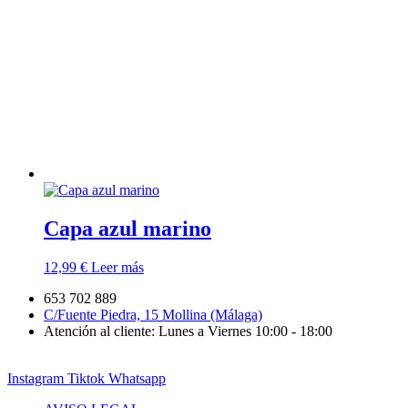
Capa azul marino
12,99
€
Leer más
653 702 889
C/Fuente Piedra, 15 Mollina (Málaga)
Atención al cliente: Lunes a Viernes 10:00 - 18:00
Instagram
Tiktok
Whatsapp