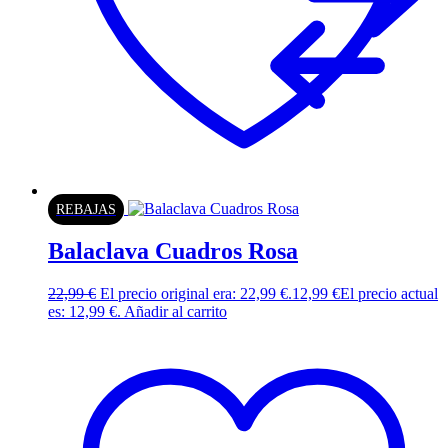
REBAJAS
Balaclava Cuadros Rosa
22,99
€
El precio original era: 22,99 €.
12,99
€
El precio actual
es: 12,99 €.
Añadir al carrito