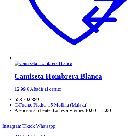
Camiseta Hombrera Blanca
12,99
€
Añadir al carrito
653 702 889
C/Fuente Piedra, 15 Mollina (Málaga)
Atención al cliente: Lunes a Viernes 10:00 - 18:00
Instagram
Tiktok
Whatsapp