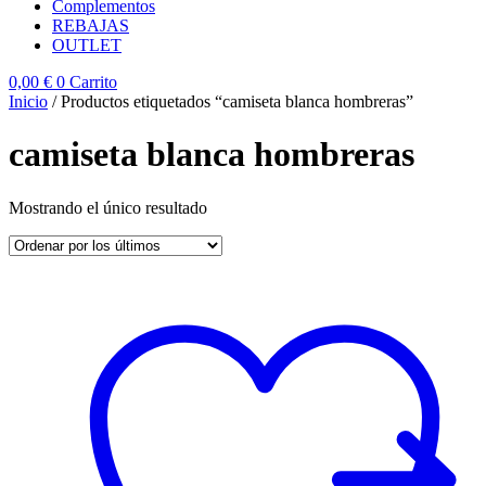
Complementos
REBAJAS
OUTLET
0,00
€
0
Carrito
Inicio
/ Productos etiquetados “camiseta blanca hombreras”
camiseta blanca hombreras
Mostrando el único resultado