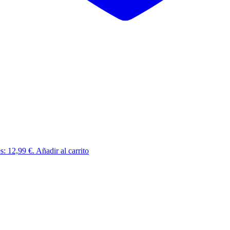
es: 12,99 €.
Añadir al carrito