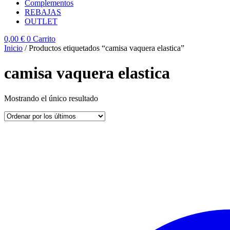
Complementos
REBAJAS
OUTLET
0,00
€
0
Carrito
Inicio
/ Productos etiquetados “camisa vaquera elastica”
camisa vaquera elastica
Mostrando el único resultado