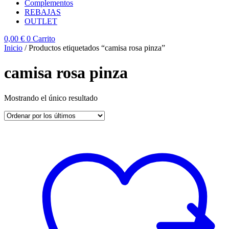
Complementos
REBAJAS
OUTLET
0,00
€
0
Carrito
Inicio
/ Productos etiquetados “camisa rosa pinza”
camisa rosa pinza
Mostrando el único resultado