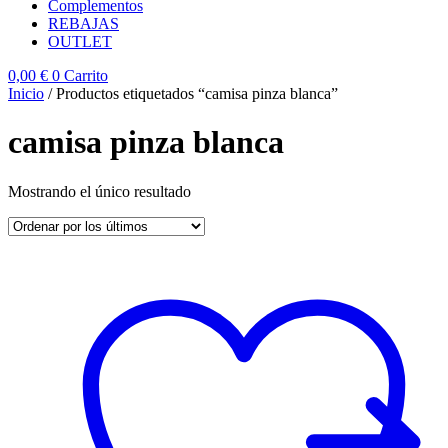
Complementos
REBAJAS
OUTLET
0,00
€
0
Carrito
Inicio
/ Productos etiquetados “camisa pinza blanca”
camisa pinza blanca
Mostrando el único resultado