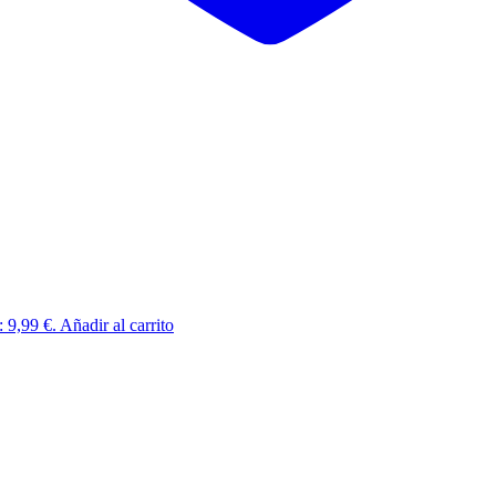
: 9,99 €.
Añadir al carrito