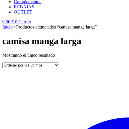
Complementos
REBAJAS
OUTLET
0,00
€
0
Carrito
Inicio
/ Productos etiquetados “camisa manga larga”
camisa manga larga
Mostrando el único resultado