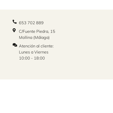
653 702 889
C/Fuente Piedra, 15
Mollina (Málaga)
Atención al cliente:
Lunes a Viernes
10:00 - 18:00