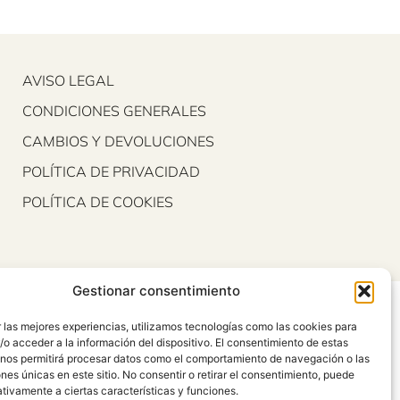
AVISO LEGAL
CONDICIONES GENERALES
CAMBIOS Y DEVOLUCIONES
POLÍTICA DE PRIVACIDAD
POLÍTICA DE COOKIES
Gestionar consentimiento
 las mejores experiencias, utilizamos tecnologías como las cookies para
o acceder a la información del dispositivo. El consentimiento de estas
 nos permitirá procesar datos como el comportamiento de navegación o las
ones únicas en este sitio. No consentir o retirar el consentimiento, puede
tivamente a ciertas características y funciones.