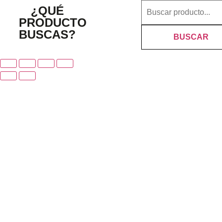
¿QUÉ
PRODUCTO
BUSCAS?
BUSCAR