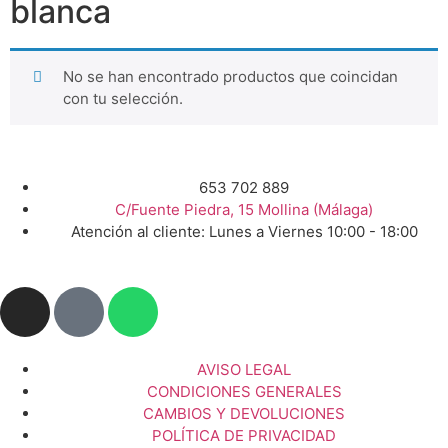
blanca
No se han encontrado productos que coincidan
con tu selección.
653 702 889
C/Fuente Piedra, 15 Mollina (Málaga)
Atención al cliente: Lunes a Viernes 10:00 - 18:00
AVISO LEGAL
CONDICIONES GENERALES
CAMBIOS Y DEVOLUCIONES
POLÍTICA DE PRIVACIDAD