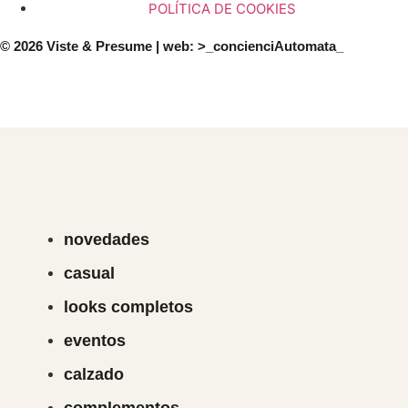
POLÍTICA DE COOKIES
© 2026 Viste & Presume | web:
>_concienciAutomata_
novedades
casual
looks completos
eventos
calzado