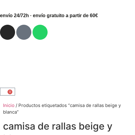
envío 24/72h · envío gratuito a partir de 60€
0
Inicio
/ Productos etiquetados “camisa de rallas beige y
blanca”
camisa de rallas beige y