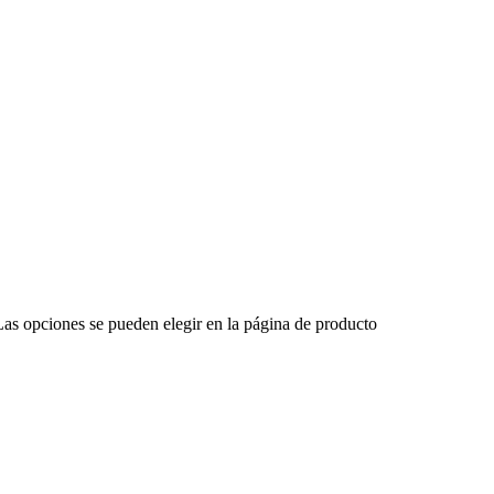
 Las opciones se pueden elegir en la página de producto