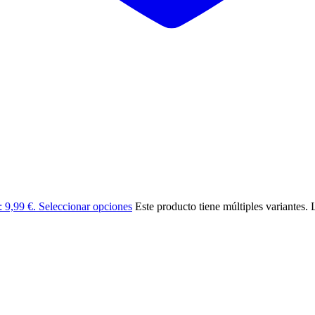
: 9,99 €.
Seleccionar opciones
Este producto tiene múltiples variantes.