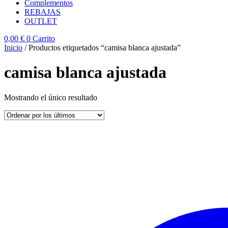
Complementos
REBAJAS
OUTLET
0,00
€
0
Carrito
Inicio
/ Productos etiquetados “camisa blanca ajustada”
camisa blanca ajustada
Mostrando el único resultado