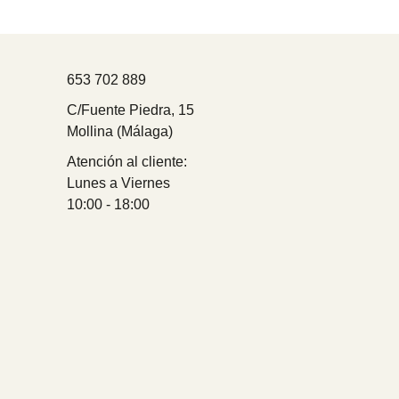
653 702 889
C/Fuente Piedra, 15
Mollina (Málaga)
Atención al cliente:
Lunes a Viernes
10:00 - 18:00