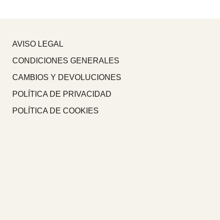
AVISO LEGAL
CONDICIONES GENERALES
CAMBIOS Y DEVOLUCIONES
POLÍTICA DE PRIVACIDAD
POLÍTICA DE COOKIES