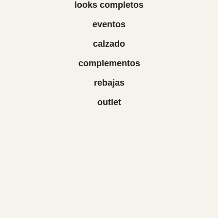
looks completos
eventos
calzado
complementos
rebajas
outlet