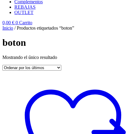
Complementos
REBAJAS
OUTLET
0,00
€
0
Carrito
Inicio
/ Productos etiquetados “boton”
boton
Mostrando el único resultado