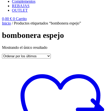
Complementos
REBAJAS
OUTLET
0,00
€
0
Carrito
Inicio
/ Productos etiquetados “bombonera espejo”
bombonera espejo
Mostrando el único resultado