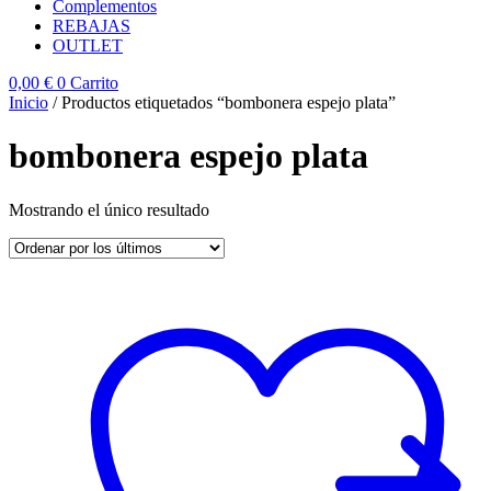
Complementos
REBAJAS
OUTLET
0,00
€
0
Carrito
Inicio
/ Productos etiquetados “bombonera espejo plata”
bombonera espejo plata
Mostrando el único resultado