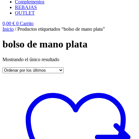
Complementos
REBAJAS
OUTLET
0,00
€
0
Carrito
Inicio
/ Productos etiquetados “bolso de mano plata”
bolso de mano plata
Mostrando el único resultado