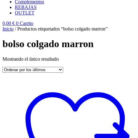
Complementos
REBAJAS
OUTLET
0,00
€
0
Carrito
Inicio
/ Productos etiquetados “bolso colgado marron”
bolso colgado marron
Mostrando el único resultado