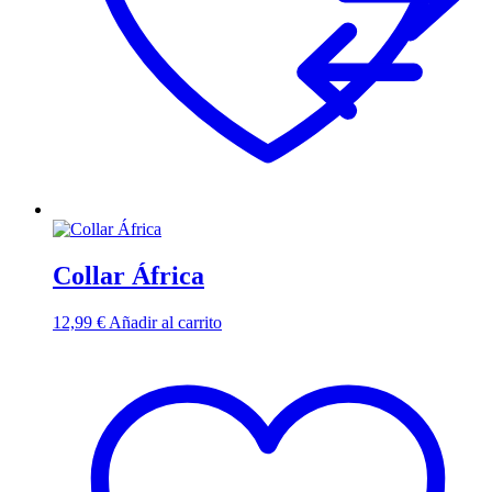
Collar África
12,99
€
Añadir al carrito