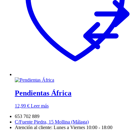
Pendientas África
12,99
€
Leer más
653 702 889
C/Fuente Piedra, 15 Mollina (Málaga)
Atención al cliente: Lunes a Viernes 10:00 - 18:00