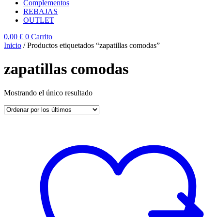
Complementos
REBAJAS
OUTLET
0,00
€
0
Carrito
Inicio
/ Productos etiquetados “zapatillas comodas”
zapatillas comodas
Mostrando el único resultado