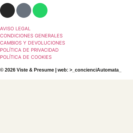
AVISO LEGAL
CONDICIONES GENERALES
CAMBIOS Y DEVOLUCIONES
POLÍTICA DE PRIVACIDAD
POLÍTICA DE COOKIES
© 2026 Viste & Presume | web:
>_concienciAutomata_