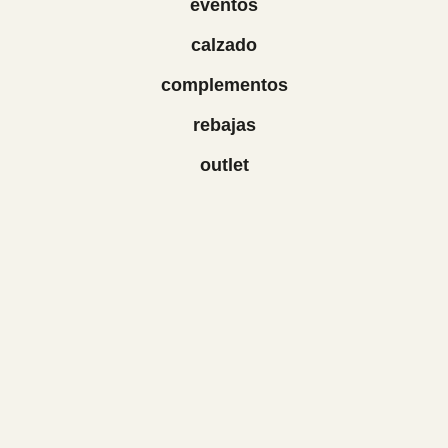
eventos
calzado
complementos
rebajas
outlet