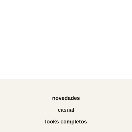
novedades
casual
looks completos