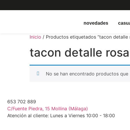
novedades
casu
Inicio
/ Productos etiquetados “tacon detalle 
tacon detalle rosa
No se han encontrado productos que c
653 702 889
C/Fuente Piedra, 15 Mollina (Málaga)
Atención al cliente: Lunes a Viernes 10:00 - 18:00