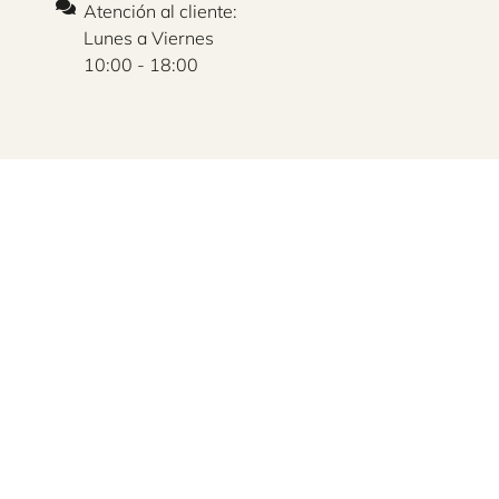
Atención al cliente:
Lunes a Viernes
10:00 - 18:00