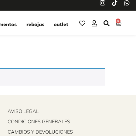
0
mentos
rebajas
outlet
AVISO LEGAL
CONDICIONES GENERALES
CAMBIOS Y DEVOLUCIONES