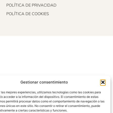
POLÍTICA DE PRIVACIDAD
POLÍTICA DE COOKIES
Gestionar consentimiento
 las mejores experiencias, utilizamos tecnologías como las cookies para
o acceder a la información del dispositivo. El consentimiento de estas
 nos permitirá procesar datos como el comportamiento de navegación o las
ones únicas en este sitio. No consentir o retirar el consentimiento, puede
tivamente a ciertas características y funciones.