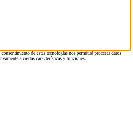
l consentimiento de estas tecnologías nos permitirá procesar datos
ivamente a ciertas características y funciones.