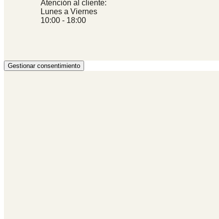
Atención al cliente:
Lunes a Viernes
10:00 - 18:00
Gestionar consentimiento