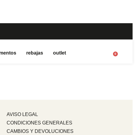
mentos
rebajas
outlet
0
AVISO LEGAL
CONDICIONES GENERALES
CAMBIOS Y DEVOLUCIONES