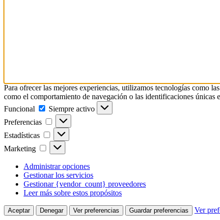
Para ofrecer las mejores experiencias, utilizamos tecnologías como las
como el comportamiento de navegación o las identificaciones únicas en e
Funcional
Siempre activo
Preferencias
Estadísticas
Marketing
Administrar opciones
Gestionar los servicios
Gestionar {vendor_count} proveedores
Leer más sobre estos propósitos
Ver pref
Aceptar
Denegar
Ver preferencias
Guardar preferencias