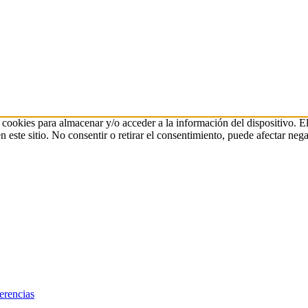
 cookies para almacenar y/o acceder a la información del dispositivo. E
ste sitio. No consentir o retirar el consentimiento, puede afectar negat
erencias