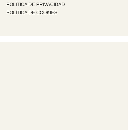
POLÍTICA DE PRIVACIDAD
POLÍTICA DE COOKIES