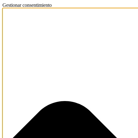
Gestionar consentimiento