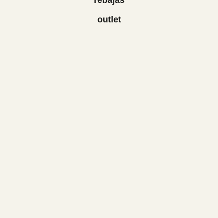
outlet