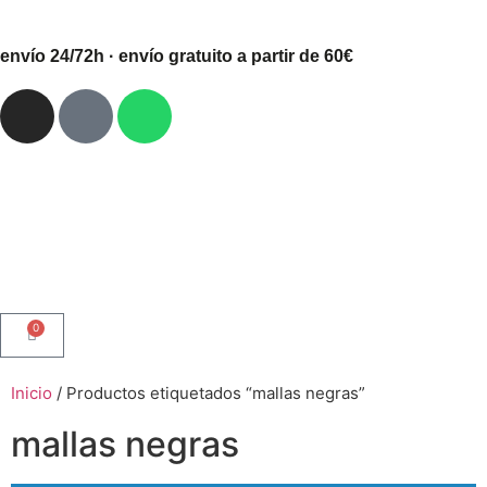
envío 24/72h · envío gratuito a partir de 60€
0
Inicio
/ Productos etiquetados “mallas negras”
mallas negras