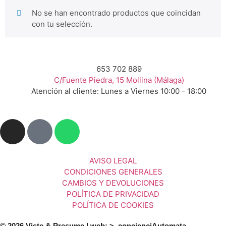
No se han encontrado productos que coincidan
con tu selección.
653 702 889
C/Fuente Piedra, 15 Mollina (Málaga)
Atención al cliente: Lunes a Viernes 10:00 - 18:00
AVISO LEGAL
CONDICIONES GENERALES
CAMBIOS Y DEVOLUCIONES
POLÍTICA DE PRIVACIDAD
POLÍTICA DE COOKIES
© 2026 Viste & Presume | web:
>_concienciAutomata_