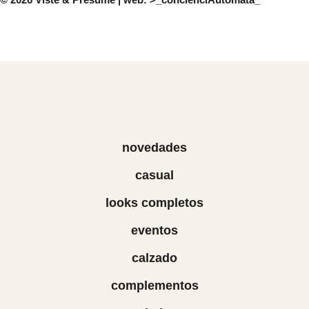
novedades
casual
looks completos
eventos
calzado
complementos