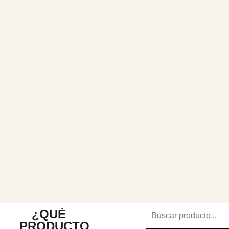
¿QUÉ
PRODUCTO