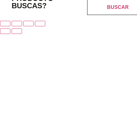
BUSCAS?
BUSCAR