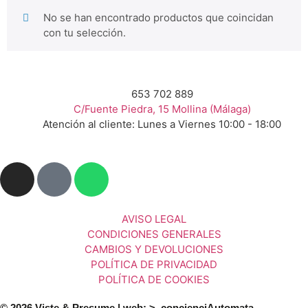
No se han encontrado productos que coincidan
con tu selección.
653 702 889
C/Fuente Piedra, 15 Mollina (Málaga)
Atención al cliente: Lunes a Viernes 10:00 - 18:00
AVISO LEGAL
CONDICIONES GENERALES
CAMBIOS Y DEVOLUCIONES
POLÍTICA DE PRIVACIDAD
POLÍTICA DE COOKIES
© 2026 Viste & Presume | web:
>_concienciAutomata_