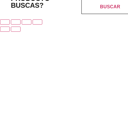
BUSCAS?
BUSCAR