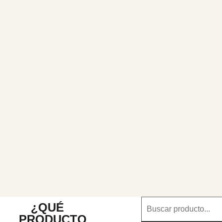
¿QUÉ
PRODUCTO