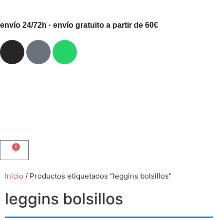
envío 24/72h · envío gratuito a partir de 60€
0
Inicio
/ Productos etiquetados “leggins bolsillos”
leggins bolsillos