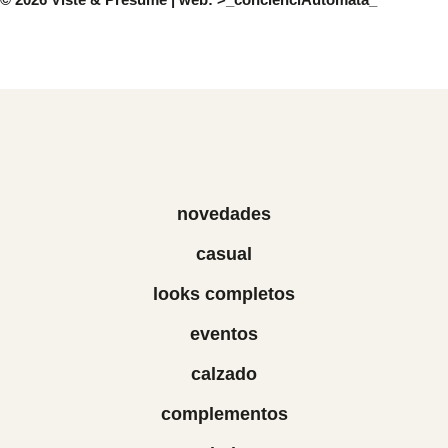
novedades
casual
looks completos
eventos
calzado
complementos